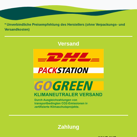
* Unverbindliche Preisempfehlung des Herstellers (ohne Verpackungs- und
Versandkosten)
Versand
Zahlung