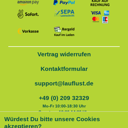
Vertrag widerrufen
Kontaktformular
support@lauflust.de
+49 (0) 209 32329
Mo-Fr 10:00-18:30 Uhr
Samstags 10:00-14:00 Uhr
Würdest Du bitte unsere Cookies
akzeptieren?
Service