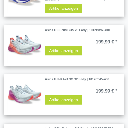
Artikel anzeigen
Asics GEL-NIMBUS 28 Lady | 1012B897-400
199,99 € *
Artikel anzeigen
Asics Gel-KAYANO 32 Lady | 1012C045-400
199,99 € *
Artikel anzeigen