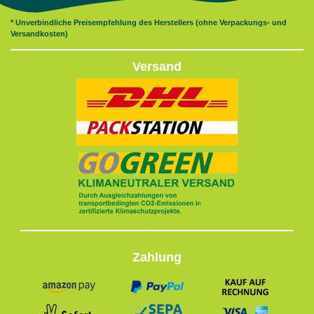
* Unverbindliche Preisempfehlung des Herstellers (ohne Verpackungs- und
Versandkosten)
Versand
Zahlung