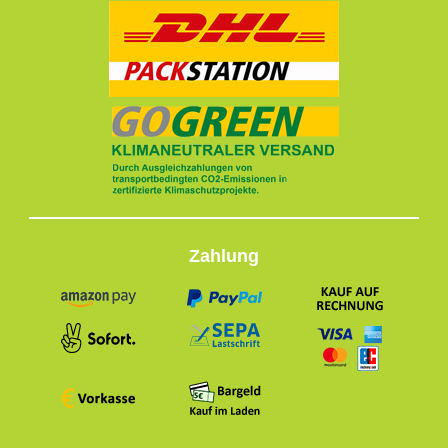
Zahlung