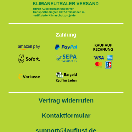
Zahlung
Vertrag widerrufen
Kontaktformular
support@lauflust.de