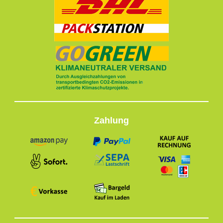
Zahlung