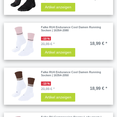
Artikel anzeigen
Falke RU4 Endurance Cool Damen Running
Socken | 16354-2080
-10 %
18,99 € *
20,99 €
*
Artikel anzeigen
Falke RU4 Endurance Cool Damen Running
Socken | 16354-2050
-10 %
18,99 € *
20,99 €
*
Artikel anzeigen