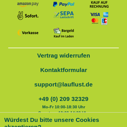
Vertrag widerrufen
Kontaktformular
support@lauflust.de
+49 (0) 209 32329
Mo-Fr 10:00-18:30 Uhr
Samstags 10:00-14:00 Uhr
Würdest Du bitte unsere Cookies
akzeptieren?