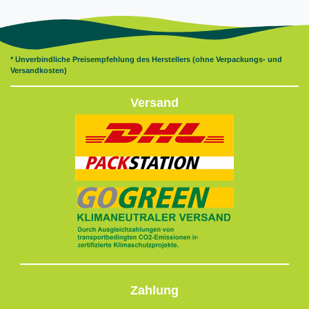
* Unverbindliche Preisempfehlung des Herstellers (ohne Verpackungs- und
Versandkosten)
Versand
Zahlung