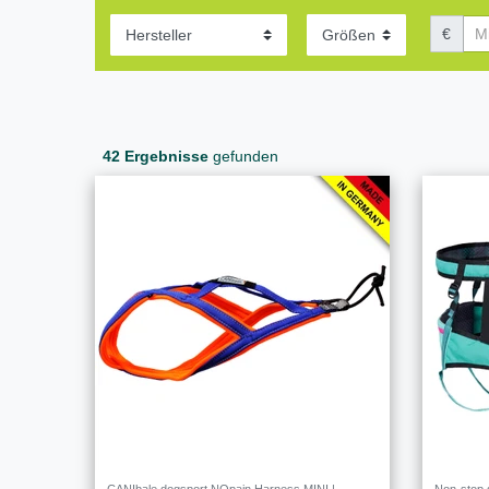
€
42 Ergebnisse
gefunden