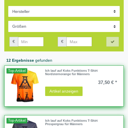
€
€
12 Ergebnisse
gefunden
Top-Artikel
Ich lauf auf Koks Funktions T-Shirt
Nordsternorange für Männers
37,50 € *
Artikel anzeigen
Top-Artikel
Ich lauf auf Koks Funktions T-Shirt
Prospergrau für Männers