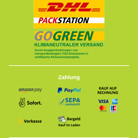
Zahlung