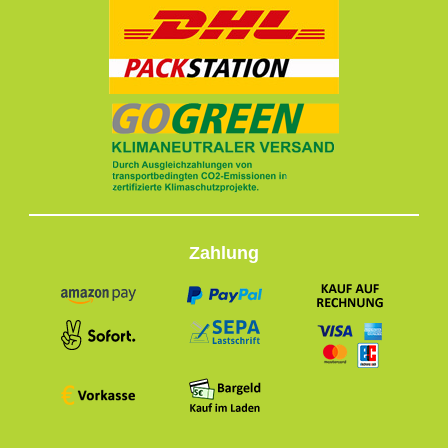
Zahlung