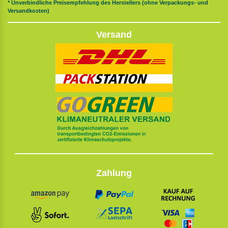
* Unverbindliche Preisempfehlung des Herstellers (ohne Verpackungs- und
Versandkosten)
Versand
Zahlung