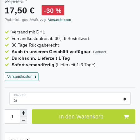
24,99 €
*
17,50 €
-30 %
Preise inkl. ges. MwSt. zzgl.
Versandkosten
Versand mit DHL
Versandkostenfrei ab 30,- € Bestellwert
30 Tage Rückgaberecht
Auch in unserem Geschäft verfügbar
➔ Anfahrt
Durchschn. Lieferzeit 1 Tag
Sofort versandfertig
(Lieferzeit 1-3 Tage)
Versandkosten
GRÖSSE
In den Warenkorb