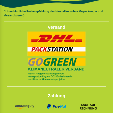
* Unverbindliche Preisempfehlung des Herstellers (ohne Verpackungs- und
Versandkosten)
Versand
Zahlung