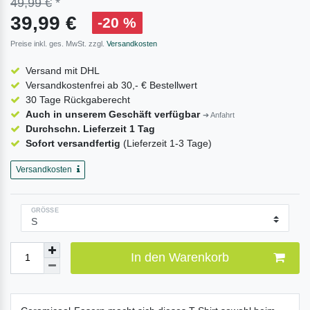
49,99 €
*
39,99 €
-20 %
Preise inkl. ges. MwSt. zzgl.
Versandkosten
Versand mit DHL
Versandkostenfrei ab 30,- € Bestellwert
30 Tage Rückgaberecht
Auch in unserem Geschäft verfügbar
➔ Anfahrt
Durchschn. Lieferzeit 1 Tag
Sofort versandfertig
(Lieferzeit 1-3 Tage)
Versandkosten
GRÖSSE
In den Warenkorb