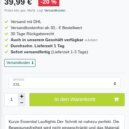
39,99 €
-20 %
Preise inkl. ges. MwSt. zzgl.
Versandkosten
Versand mit DHL
Versandkostenfrei ab 30,- € Bestellwert
30 Tage Rückgaberecht
Auch in unserem Geschäft verfügbar
➔ Anfahrt
Durchschn. Lieferzeit 1 Tag
Sofort versandfertig
(Lieferzeit 1-3 Tage)
Versandkosten
GRÖSSE
In den Warenkorb
Kurze Essential Lauftights Der Schnitt ist nahezu perfekt. Die
Bewegungsfreiheit wird nicht eingeschränkt und das Material