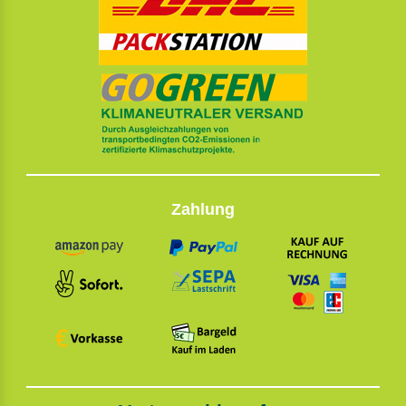
Zahlung