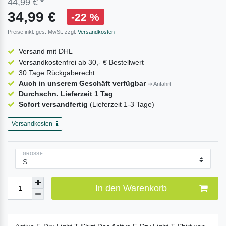
44,99 €
*
34,99 €
-22 %
Preise inkl. ges. MwSt. zzgl.
Versandkosten
Versand mit DHL
Versandkostenfrei ab 30,- € Bestellwert
30 Tage Rückgaberecht
Auch in unserem Geschäft verfügbar
➔ Anfahrt
Durchschn. Lieferzeit 1 Tag
Sofort versandfertig
(Lieferzeit 1-3 Tage)
Versandkosten
GRÖSSE
In den Warenkorb