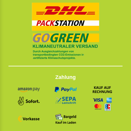
Zahlung