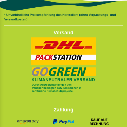
* Unverbindliche Preisempfehlung des Herstellers (ohne Verpackungs- und
Versandkosten)
Versand
Zahlung