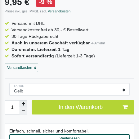
9,95 €
-9 %
Preise inkl. ges. MwSt. zzgl.
Versandkosten
Versand mit DHL
Versandkostenfrei ab 30,- € Bestellwert
30 Tage Rückgaberecht
Auch in unserem Geschäft verfügbar
➔ Anfahrt
Durchschn. Lieferzeit 1 Tag
Sofort versandfertig
(Lieferzeit 1-3 Tage)
Versandkosten
FARBE
In den Warenkorb
Einfach, schnell, sicher und komfortabel.
Weiterlesen