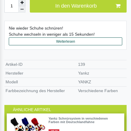
In den Warenkorb
Nie wieder Schuhe schnüren!
Schuhe wechseln in weniger als 15 Sekunden!
Weiterlesen
Artikel-ID
139
Hersteller
Yankz
Modell
YANKZ
Farbbezeichnung des Hersteller
Verschiedene Farben
ÄHNLICHE ARTIKEL
Yankz Schnürsystem in verschiedenen
Farben mit Deutschlandfahne