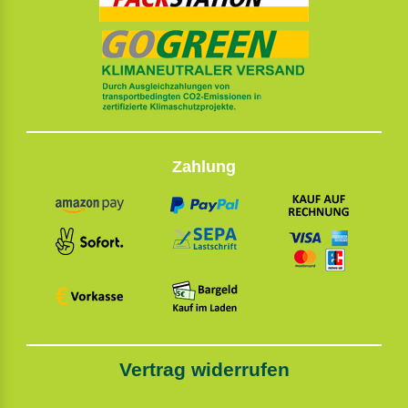
Zahlung
Vertrag widerrufen