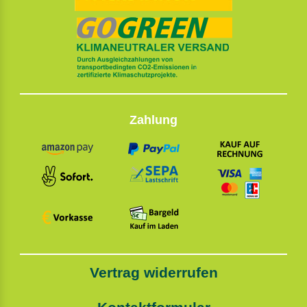
Zahlung
Vertrag widerrufen