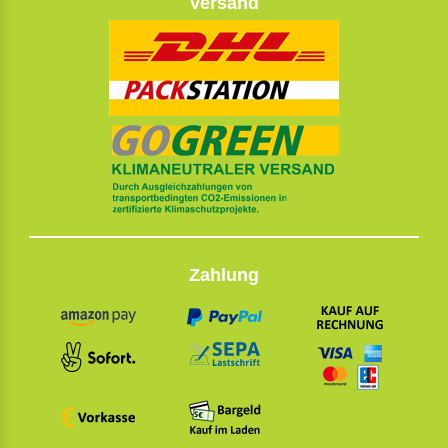
Versand
Zahlung