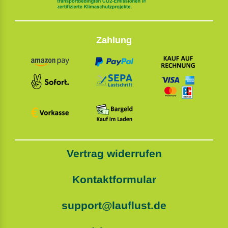
Zahlung
Vertrag widerrufen
Kontaktformular
support@lauflust.de