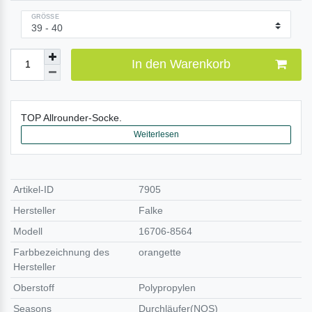
GRÖSSE
In den Warenkorb
TOP Allrounder-Socke.
Weiterlesen
Artikel-ID
7905
Hersteller
Falke
Modell
16706-8564
Farbbezeichnung des
orangette
Hersteller
Oberstoff
Polypropylen
Seasons
Durchläufer(NOS)