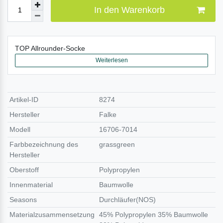
In den Warenkorb
TOP Allrounder-Socke
Weiterlesen
Artikel-ID
8274
Hersteller
Falke
Modell
16706-7014
Farbbezeichnung des
grassgreen
Hersteller
Oberstoff
Polypropylen
Innenmaterial
Baumwolle
Seasons
Durchläufer(NOS)
Materialzusammensetzung
45% Polypropylen 35% Baumwolle