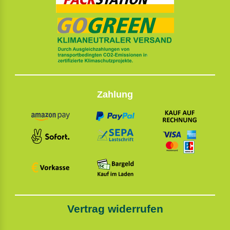
Zahlung
Vertrag widerrufen