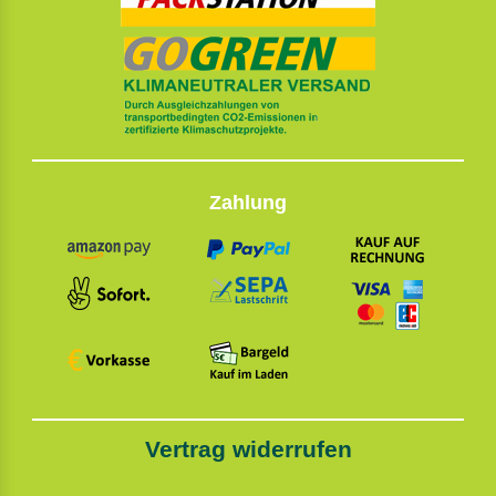
Zahlung
Vertrag widerrufen