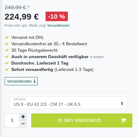
249,99 €
*
224,99 €
-10 %
Preise inkl. ges. MwSt. zzgl.
Versandkosten
Versand mit DHL
Versandkostenfrei ab 30,- € Bestellwert
30 Tage Rückgaberecht
Auch in unserem Geschäft verfügbar
➔ Anfahrt
Durchschn. Lieferzeit 1 Tag
Sofort versandfertig
(Lieferzeit 1-3 Tage)
Versandkosten
GRÖSSE
In den Warenkorb