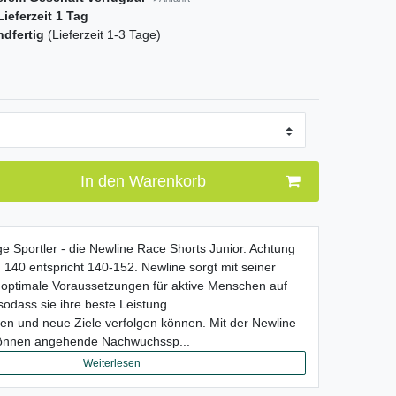
ieferzeit 1 Tag
ndfertig
(Lieferzeit 1-3 Tage)
In den Warenkorb
nge Sportler - die Newline Race Shorts Junior. Achtung
140 entspricht 140-152. Newline sorgt mit seiner
 optimale Voraussetzungen für aktive Menschen auf
sodass sie ihre beste Leistung
en und neue Ziele verfolgen können. Mit der Newline
önnen angehende Nachwuchssp...
Weiterlesen