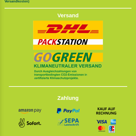
Versandkosten)
Versand
Zahlung