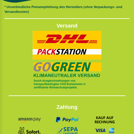
* Unverbindliche Preisempfehlung des Herstellers (ohne Verpackungs- und
Versandkosten)
Versand
Zahlung