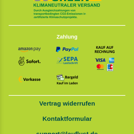
Zahlung
Vertrag widerrufen
Kontaktformular
support@lauflust.de