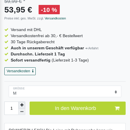
59,99 €
*
53,95 €
-10 %
Preise inkl. ges. MwSt. zzgl.
Versandkosten
Versand mit DHL
Versandkostenfrei ab 30,- € Bestellwert
30 Tage Rückgaberecht
Auch in unserem Geschäft verfügbar
➔ Anfahrt
Durchschn. Lieferzeit 1 Tag
Sofort versandfertig
(Lieferzeit 1-3 Tage)
Versandkosten
GRÖSSE
In den Warenkorb