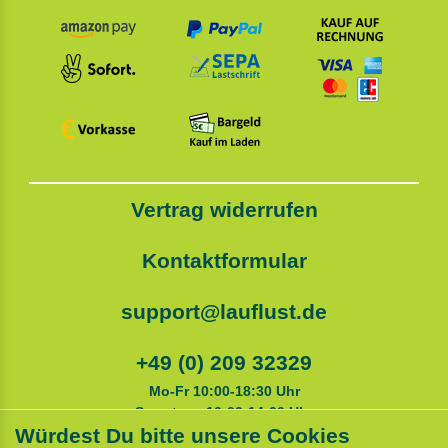
Vertrag widerrufen
Kontaktformular
support@lauflust.de
+49 (0) 209 32329
Mo-Fr 10:00-18:30 Uhr
Samstags 10:00-14:00 Uhr
Würdest Du bitte unsere Cookies