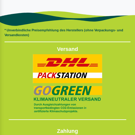
* Unverbindliche Preisempfehlung des Herstellers (ohne Verpackungs- und
Versandkosten)
Versand
Zahlung