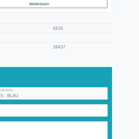
Weiterlesen
5516
28437
GRÖSSE