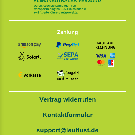
Zahlung
Vertrag widerrufen
Kontaktformular
support@lauflust.de