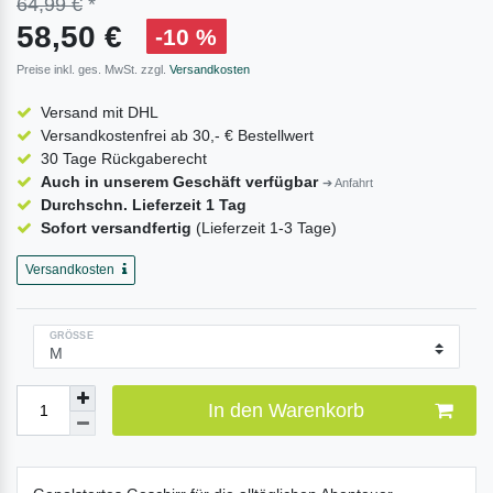
64,99 €
*
58,50 €
-10 %
Preise inkl. ges. MwSt. zzgl.
Versandkosten
Versand mit DHL
Versandkostenfrei ab 30,- € Bestellwert
30 Tage Rückgaberecht
Auch in unserem Geschäft verfügbar
➔ Anfahrt
Durchschn. Lieferzeit 1 Tag
Sofort versandfertig
(Lieferzeit 1-3 Tage)
Versandkosten
GRÖSSE
In den Warenkorb