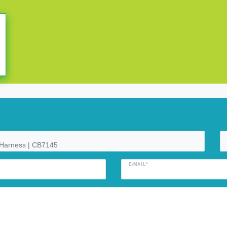
E-MAIL*