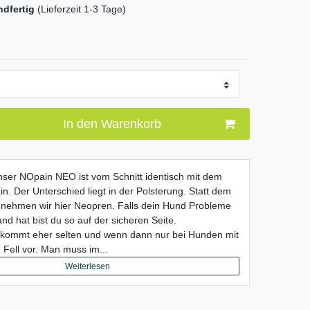
ndfertig
(Lieferzeit 1-3 Tage)
In den Warenkorb
ser NOpain NEO ist vom Schnitt identisch mit dem
n. Der Unterschied liegt in der Polsterung. Statt dem
 nehmen wir hier Neopren. Falls dein Hund Probleme
nd hat bist du so auf der sicheren Seite.
kommt eher selten und wenn dann nur bei Hunden mit
Fell vor. Man muss im...
Weiterlesen