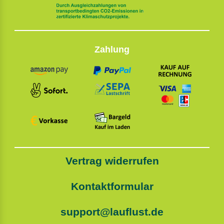
Zahlung
Vertrag widerrufen
Kontaktformular
support@lauflust.de