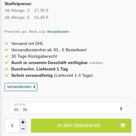
Staffelpreise:
Ab Menge: 3
17,30 €
Ab Menge: 6
16,40 €
Preise inkl. ges. MwSt. zzgl.
Versandkosten
Versand mit DHL
Versandkostenfrei ab 30,- € Bestellwert
30 Tage Rückgaberecht
Auch in unserem Geschäft verfügbar
➔ Anfahrt
Durchschn. Lieferzeit 1 Tag
Sofort versandfertig
(Lieferzeit 1-3 Tage)
Versandkosten
GRÖSSE
In den Warenkorb