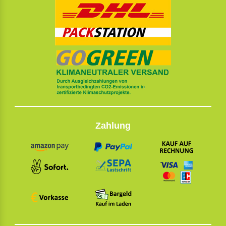
Zahlung