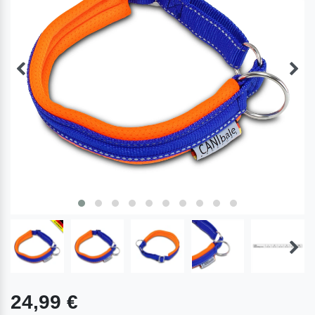
24,99 €