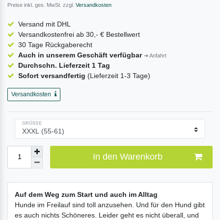
Preise inkl. ges. MwSt. zzgl.
Versandkosten
Versand mit DHL
Versandkostenfrei ab 30,- € Bestellwert
30 Tage Rückgaberecht
Auch in unserem Geschäft verfügbar
➔ Anfahrt
Durchschn. Lieferzeit 1 Tag
Sofort versandfertig
(Lieferzeit 1-3 Tage)
Versandkosten
GRÖSSE
In den Warenkorb
Auf dem Weg zum Start und auch im Alltag
Hunde im Freilauf sind toll anzusehen. Und für den Hund gibt
es auch nichts Schöneres. Leider geht es nicht überall, und