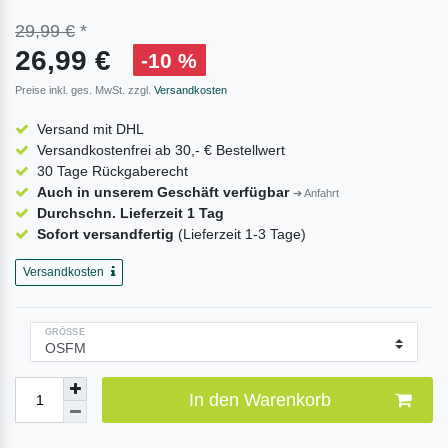
29,99 €
*
26,99 €
-10 %
Preise inkl. ges. MwSt. zzgl.
Versandkosten
Versand mit DHL
Versandkostenfrei ab 30,- € Bestellwert
30 Tage Rückgaberecht
Auch in unserem Geschäft verfügbar
➔ Anfahrt
Durchschn. Lieferzeit 1 Tag
Sofort versandfertig
(Lieferzeit 1-3 Tage)
Versandkosten
GRÖSSE
In den Warenkorb