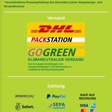
* Unverbindliche Preisempfehlung des Herstellers (ohne Verpackungs- und
Versandkosten)
Versand
Zahlung