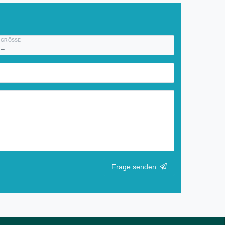
GRÖSSE
Frage senden