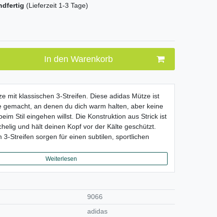
ndfertig
(Lieferzeit 1-3 Tage)
In den Warenkorb
ze mit klassischen 3-Streifen. Diese adidas Mütze ist
e gemacht, an denen du dich warm halten, aber keine
m Stil eingehen willst. Die Konstruktion aus Strick ist
helig und hält deinen Kopf vor der Kälte geschützt.
 3-Streifen sorgen für einen subtilen, sportlichen
Weiterlesen
9066
adidas