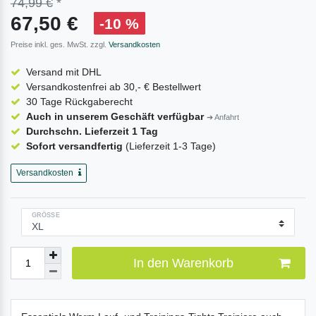
74,99 €
*
67,50 €
-10 %
Preise inkl. ges. MwSt. zzgl.
Versandkosten
Versand mit DHL
Versandkostenfrei ab 30,- € Bestellwert
30 Tage Rückgaberecht
Auch in unserem Geschäft verfügbar
➔ Anfahrt
Durchschn. Lieferzeit 1 Tag
Sofort versandfertig
(Lieferzeit 1-3 Tage)
Versandkosten
GRÖSSE
In den Warenkorb