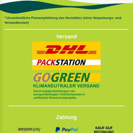
* Unverbindliche Preisempfehlung des Herstellers (ohne Verpackungs- und
Versandkosten)
Versand
Zahlung