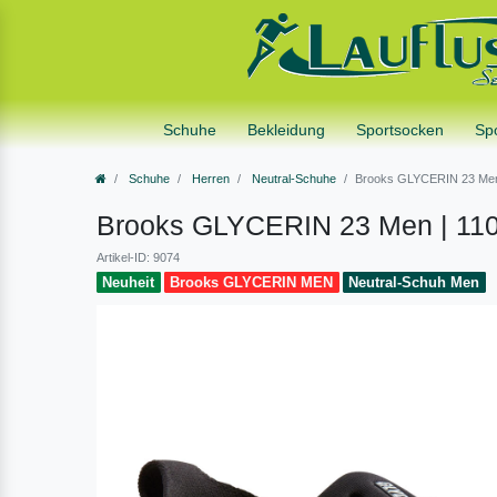
Schuhe
Bekleidung
Sportsocken
Sp
Schuhe
Herren
Neutral-Schuhe
Brooks GLYCERIN 23 Men
Brooks GLYCERIN 23 Men | 11
Artikel-ID: 9074
Neuheit
Brooks GLYCERIN MEN
Neutral-Schuh Men