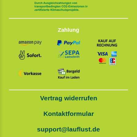
Zahlung
Vertrag widerrufen
Kontaktformular
support@lauflust.de