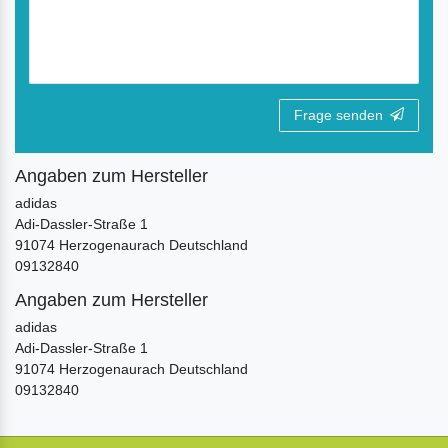
Frage senden
Angaben zum Hersteller
adidas
Adi-Dassler-Straße
1
91074
Herzogenaurach
Deutschland
09132840
Angaben zum Hersteller
adidas
Adi-Dassler-Straße
1
91074
Herzogenaurach
Deutschland
09132840